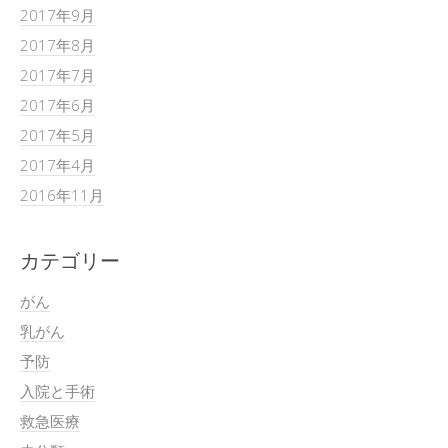
2017年9月
2017年8月
2017年7月
2017年6月
2017年5月
2017年4月
2016年11月
カテゴリー
がん
乳がん
予防
入院と手術
救急医療