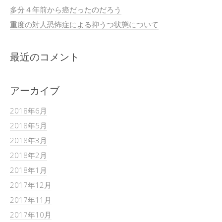
多分４年前から癌だったのだろう
重度の対人恐怖症による抑うつ状態について
最近のコメント
アーカイブ
2018年6月
2018年5月
2018年3月
2018年2月
2018年1月
2017年12月
2017年11月
2017年10月