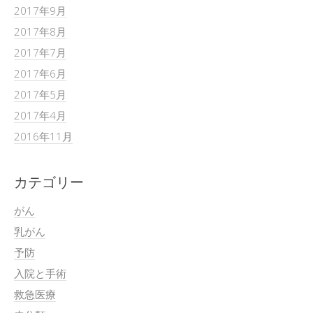
2017年9月
2017年8月
2017年7月
2017年6月
2017年5月
2017年4月
2016年11月
カテゴリー
がん
乳がん
予防
入院と手術
救急医療