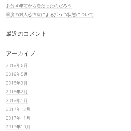
多分４年前から癌だったのだろう
重度の対人恐怖症による抑うつ状態について
最近のコメント
アーカイブ
2018年6月
2018年5月
2018年3月
2018年2月
2018年1月
2017年12月
2017年11月
2017年10月